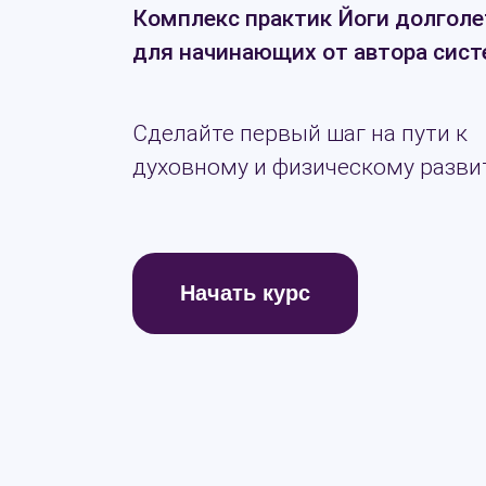
Комплекс практик Йоги долголе
для начинающих от автора сис
Сделайте первый шаг на пути к
духовному и физическому разви
Начать курс