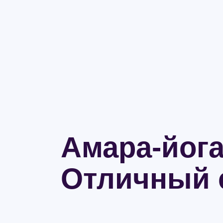
Амара-йога
Отличный 